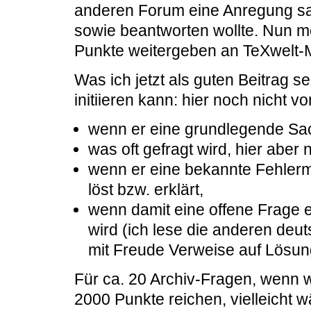
anderen Forum eine Anregung sa
sowie beantworten wollte. Nun mö
Punkte weitergeben an TeXwelt-M
Was ich jetzt als guten Beitrag s
initiieren kann: hier noch nicht
wenn er eine grundlegende Sach
was oft gefragt wird, hier aber 
wenn er eine bekannte Fehlerm
löst bzw. erklärt,
wenn damit eine offene Frage 
wird (ich lese die anderen deu
mit Freude Verweise auf Lösun
Für ca. 20 Archiv-Fragen, wenn w
2000 Punkte reichen, vielleicht 