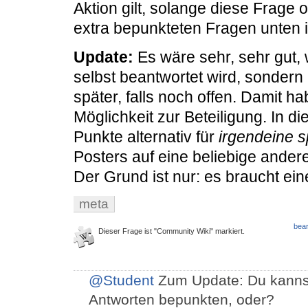
Aktion gilt, solange diese Frage o
extra bepunkteten Fragen unten in
Update:
Es wäre sehr, sehr gut, 
selbst beantwortet wird, sondern
später, falls noch offen. Damit 
Möglichkeit zur Beteiligung. In d
Punkte alternativ für
irgendeine s
Posters auf eine beliebige andere
Der Grund ist nur: es braucht ei
meta
bear
Dieser Frage ist "Community Wiki" markiert.
@Student
Zum Update: Du kanns
Antworten bepunkten, oder?