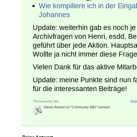
Wie kompiliere ich in der Eing
Johannes
Update: weiterhin gab es noch je
Archivfragen von Henri, esdd, Bes
geführt über jede Aktion. Hauptsa
Wollte ja nicht immer diese Frag
Vielen Dank für das aktive Mitar
Update: meine Punkte sind nun fas
für die interessanten Beiträge!
Permanenter link
bear
Dieser Antwort ist "Community Wiki" markiert.