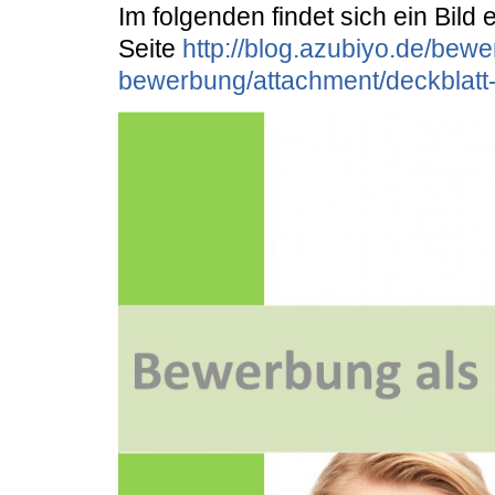
Im folgenden findet sich ein Bild 
Seite
http://blog.azubiyo.de/bewe
bewerbung/attachment/deckblatt