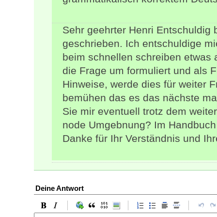
Sehr geehrter Henri Entschuldig b
geschrieben. Ich entschuldige mi
beim schnellen schreiben etwa
die Frage um formuliert und als F
Hinweise, werde dies für weiter 
bemühen das es das nächste mal
Sie mir eventuell trotz dem weite
node Umgebnung? Im Handbuch zu 
Danke für Ihr Verständnis und Ihr
Deine Antwort