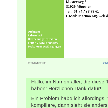
Permanenter link
bear
Hallo, im Namen aller, die diese 
haben: Herzlichen Dank dafür!
Ein Problem habe ich allerdings:
kompiliere, dann sieht sie anders 