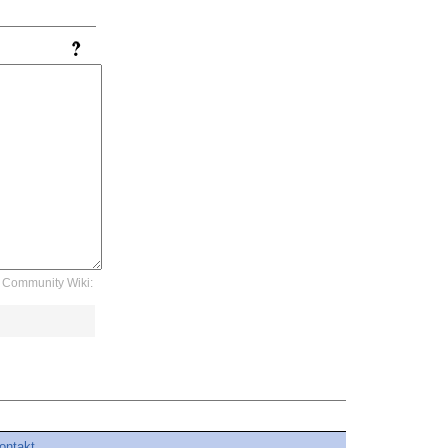
Community Wiki:
ontakt