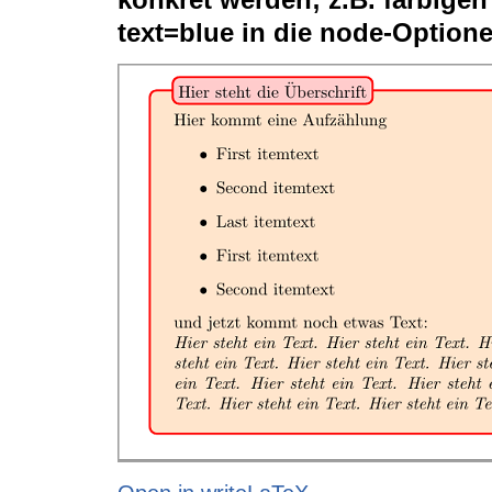
text=blue in die node-Option