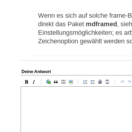
Wenn es sich auf solche frame-B
direkt das Paket
mdframed
, sie
Einstellungsmöglichkeiten; es ar
Zeichenoption gewählt werden sol
Deine Antwort