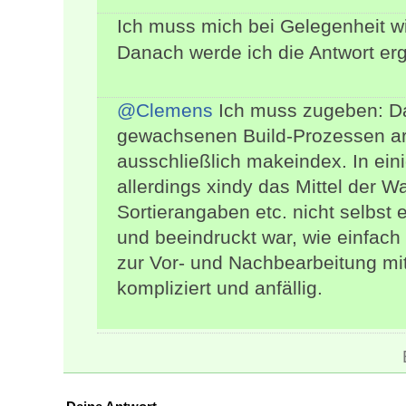
Ich muss mich bei Gelegenheit wi
Danach werde ich die Antwort erg
@Clemens
Ich muss zugeben: Da 
gewachsenen Build-Prozessen arb
ausschließlich makeindex. In ei
allerdings xindy das Mittel der W
Sortierangaben etc. nicht selbst 
und beeindruckt war, wie einfac
zur Vor- und Nachbearbeitung mi
kompliziert und anfällig.