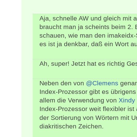
Aja, schnelle AW und gleich mit 
braucht man ja scheints beim 2. 
schauen, wie man den imakeidx-Styl
es ist ja denkbar, daß ein Wort a
Ah, super! Jetzt hat es richtig 
Neben den von
@Clemens
genan
Index-Prozessor gibt es übrigen
allem die Verwendung von
Xindy
Index-Prozessor weit flexibler ist
der Sortierung von Wörtern mit U
diakritischen Zeichen.