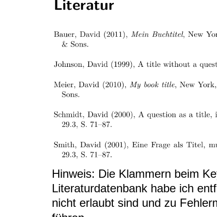
Hinweis: Die Klammern beim Key
Literaturdatenbank habe ich entfe
nicht erlaubt sind und zu Fehl