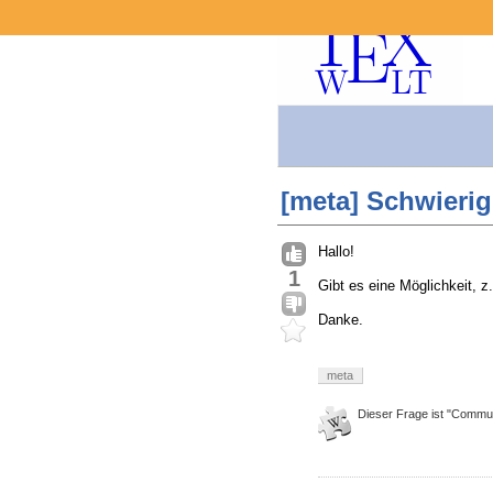
[meta] Schwierig
Hallo!
1
Gibt es eine Möglichkeit, z
Danke.
meta
Dieser Frage ist "Commun