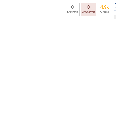
0
0
4.9k
Stimmen
Antworten
Aufrufe