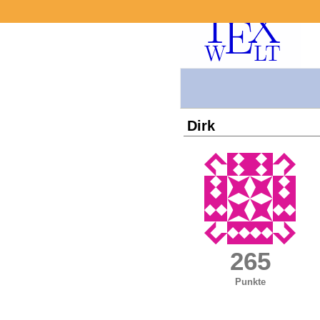
Dirk
265
Punkte