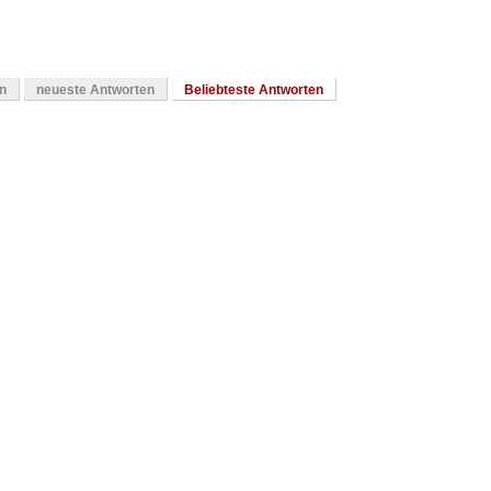
en
neueste Antworten
Beliebteste Antworten