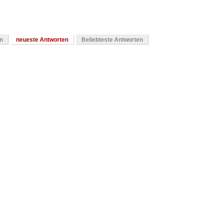
en
neueste Antworten
Beliebteste Antworten