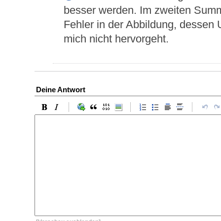
besser werden. Im zweiten Summ
Fehler in der Abbildung, dessen
mich nicht hervorgeht.
Deine Antwort