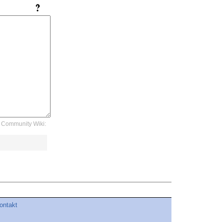
Community Wiki:
ontakt