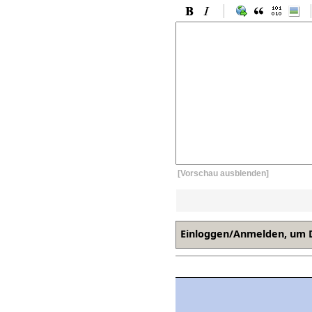
[Vorschau ausblenden]