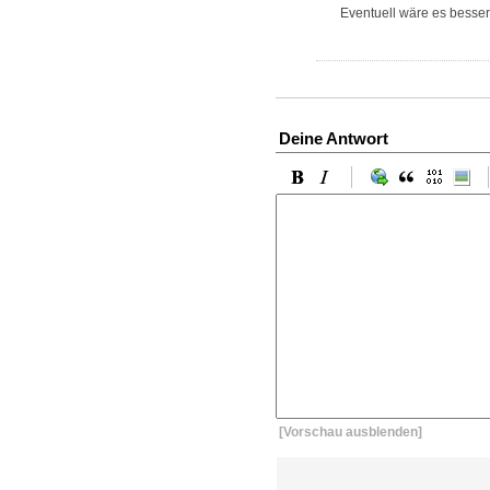
Eventuell wäre es besser
Deine Antwort
[Vorschau ausblenden]