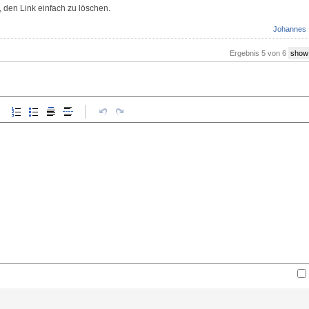
, den Link einfach zu löschen.
Johannes
Ergebnis 5 von 6
show