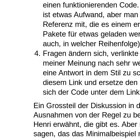
einen funktionierenden Code. 
ist etwas Aufwand, aber man l
Referenz mit, die es einem e
Pakete für etwas geladen w
auch, in welcher Reihenfolge)
Fragen ändern sich, verlinkt
meiner Meinung nach sehr we
eine Antwort in dem Stil zu 
diesem Link und ersetze den
sich der Code unter dem Link
Ein Grossteil der Diskussion in
Ausnahmen von der Regel zu besc
Henri erwähnt, die gibt es. Aber
sagen, das das Minimalbeispiel n