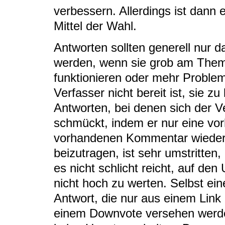
verbessern. Allerdings ist dann
Mittel der Wahl.
Antworten sollten generell nur
werden, wenn sie grob am Thema
funktionieren oder mehr Problem
Verfasser nicht bereit ist, sie zu
Antworten, bei denen sich der V
schmückt, indem er nur eine vo
vorhandenen Kommentar wiederho
beizutragen, ist sehr umstritten
es nicht schlicht reicht, auf de
nicht hoch zu werten. Selbst ein
Antwort, die nur aus einem Link b
einem Downvote versehen werde