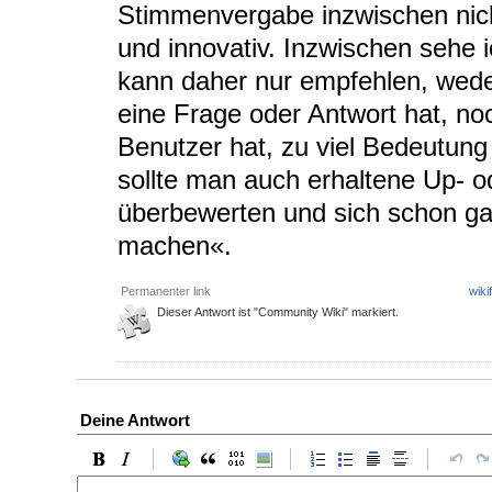
Stimmenvergabe inzwischen nicht
und innovativ. Inzwischen sehe i
kann daher nur empfehlen, wede
eine Frage oder Antwort hat, no
Benutzer hat, zu viel Bedeutung
sollte man auch erhaltene Up- 
überbewerten und sich schon ga
machen«.
Permanenter link
wiki
Dieser Antwort ist "Community Wiki" markiert.
Deine Antwort