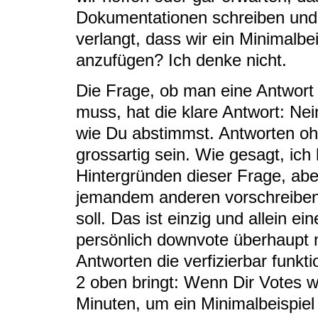
Dokumentationen schreiben und p
verlangt, dass wir ein Minimalbe
anzufügen? Ich denke nicht.
Die Frage, ob man eine Antwort
muss, hat die klare Antwort: Ne
wie Du abstimmst. Antworten oh
grossartig sein. Wie gesagt, ich
Hintergründen dieser Frage, ab
jemandem anderen vorschreiben
soll. Das ist einzig und allein e
persönlich downvote überhaupt n
Antworten die verfizierbar funkt
2 oben bringt: Wenn Dir Votes wi
Minuten, um ein Minimalbeispiel 