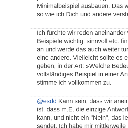
Minimalbeispiel ausbauen. Das w
so wie ich Dich und andere verst
Ich fürchte wir reden aneinander v
Beispiele wichtig, sinnvoll etc. f
an und werde das auch weiter tun
eine andere. Vielleicht sollte es
geben, in der Art: »Welche Bedeu
vollständiges Beispiel in einer 
stimme ich vollkommen zu.
@esdd
Kann sein, dass wir anei
ist, dass m.E. die einzige Antwort
kann, und nicht ein "Nein", das le
sendet. Ich habe mir mittlerweil