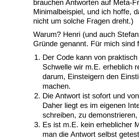
brauchen Antworten auf Meta-Fr
Minimalbeispiel, und ich hoffe, 
nicht um solche Fragen dreht.)
Warum? Henri (und auch Stefan)
Gründe genannt. Für mich sind 
Der Code kann von praktisch
Schwelle wir m.E. erheblich re
darum, Einsteigern den Einsti
machen.
Die Antwort ist sofort und von
Daher liegt es im eigenen Int
schreiben, zu demonstrieren, 
Es ist m.E. kein erhebliche
man die Antwort selbst getes