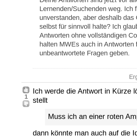
Lernenden/Suchenden weg. Ich 
unverstanden, aber deshalb das 
selbst für sinnvoll halte? Ich glau
Antworten ohne vollständigen Cod
halten MWEs auch in Antworten f
unbeantwortete Fragen geben.
Er
Ich werde die Antwort in Kürze
1
stellt
Muss ich an einer roten Am
dann könnte man auch auf die I