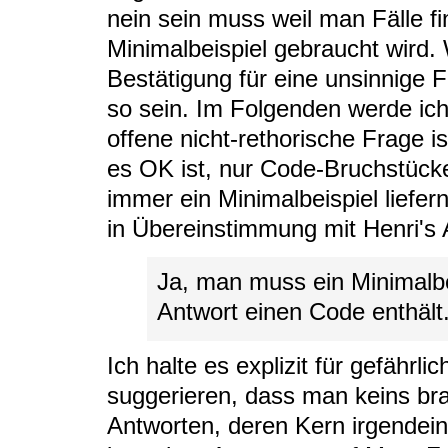
nein sein muss weil man Fälle f
Minimalbeispiel gebraucht wird.
Bestätigung für eine unsinnige
so sein. Im Folgenden werde ic
offene nicht-rethorische Frage ist
es OK ist, nur Code-Bruchstücke
immer ein Minimalbeispiel liefer
in Übereinstimmung mit Henri's 
Ja, man muss ein Minimalbe
Antwort einen Code enthält
Ich halte es explizit für gefährlich
suggerieren, dass man keins brau
Antworten, deren Kern irgendein