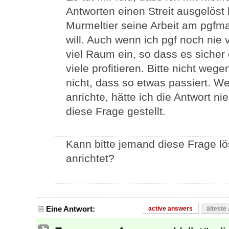
Antworten einen Streit ausgelöst 
Murmeltier seine Arbeit am pgfma
will. Auch wenn ich pgf noch nie
viel Raum ein, so dass es sicher
viele profitieren. Bitte nicht weg
nicht, dass so etwas passiert. W
anrichte, hätte ich die Antwort n
diese Frage gestellt.
Kann bitte jemand diese Frage l
anrichtet?
Eine Antwort:
active answers
älteste