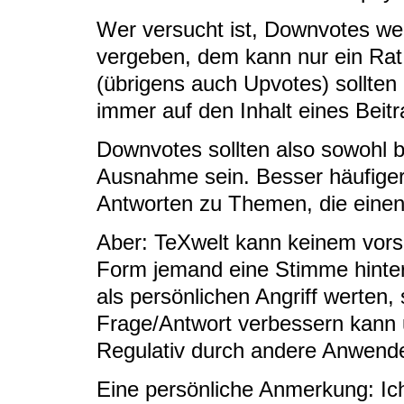
Wer versucht ist, Downvotes weg
vergeben, dem kann nur ein Rat
(übrigens auch Upvotes) sollten
immer auf den Inhalt eines Beit
Downvotes sollten also sowohl b
Ausnahme sein. Besser häufiger
Antworten zu Themen, die einen 
Aber: TeXwelt kann keinem vorsc
Form jemand eine Stimme hinterl
als persönlichen Angriff werten
Frage/Antwort verbessern kann 
Regulativ durch andere Anwende
Eine persönliche Anmerkung: I