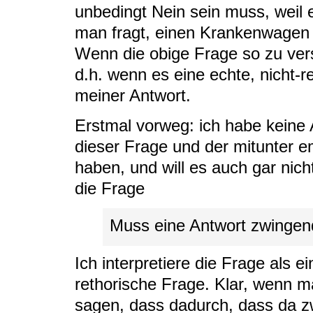
unbedingt Nein sein muss, weil e
man fragt, einen Krankenwagen 
Wenn die obige Frage so zu vers
d.h. wenn es eine echte, nicht-re
meiner Antwort.
Erstmal vorweg: ich habe keine
dieser Frage und der mitunter e
haben, und will es auch gar nicht
die Frage
Muss eine Antwort zwingend
Ich interpretiere die Frage als e
rethorische Frage. Klar, wenn m
sagen, dass dadurch, dass da z