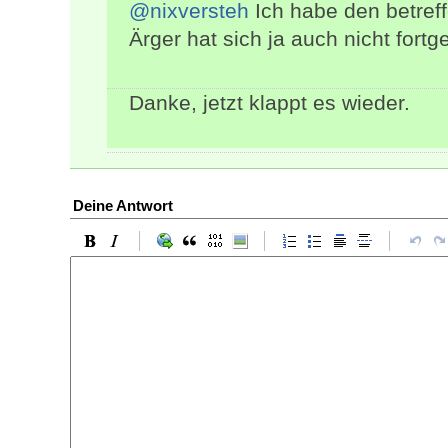
@nixversteh
Ich habe den betreff
Ärger hat sich ja auch nicht fortg
Danke, jetzt klappt es wieder.
Deine Antwort