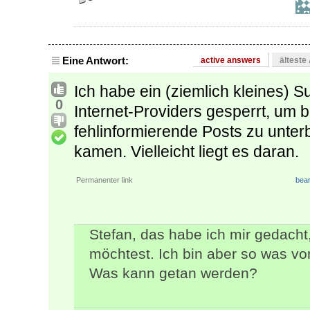
Eine Antwort:
active answers
älteste
Ich habe ein (ziemlich kleines) 
0
Internet-Providers gesperrt, um 
fehlinformierende Posts zu unterb
kamen. Vielleicht liegt es daran.
Permanenter link
bear
Stefan, das habe ich mir gedacht
möchtest. Ich bin aber so was von
Was kann getan werden?