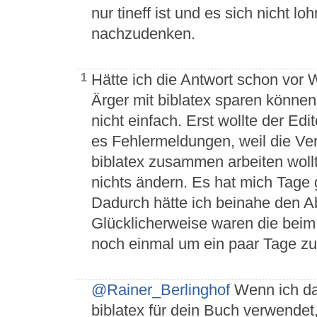
nur tineff ist und es sich nicht l
nachzudenken.
Hätte ich die Antwort schon vor 
1
Ärger mit biblatex sparen können
nicht einfach. Erst wollte der Edi
es Fehlermeldungen, weil die Ver
biblatex zusammen arbeiten woll
nichts ändern. Es hat mich Tage g
Dadurch hätte ich beinahe den A
Glücklicherweise waren die beim 
noch einmal um ein paar Tage zu
@Rainer_Berlinghof
Wenn ich das
biblatex für dein Buch verwendet