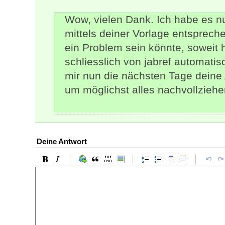
Wow, vielen Dank. Ich habe es
mittels deiner Vorlage entspreche
ein Problem sein könnte, soweit 
schliesslich von jabref automati
mir nun die nächsten Tage deine 
um möglichst alles nachvollzieh
Deine Antwort