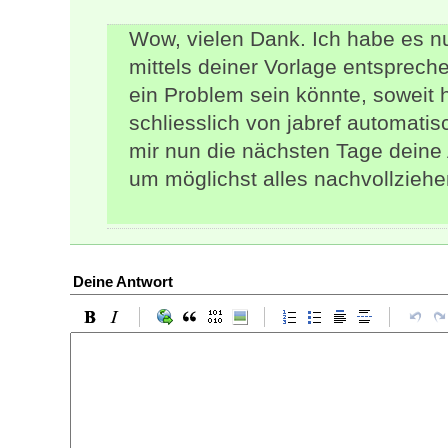
Wow, vielen Dank. Ich habe es
mittels deiner Vorlage entspreche
ein Problem sein könnte, soweit 
schliesslich von jabref automati
mir nun die nächsten Tage deine 
um möglichst alles nachvollzieh
Deine Antwort