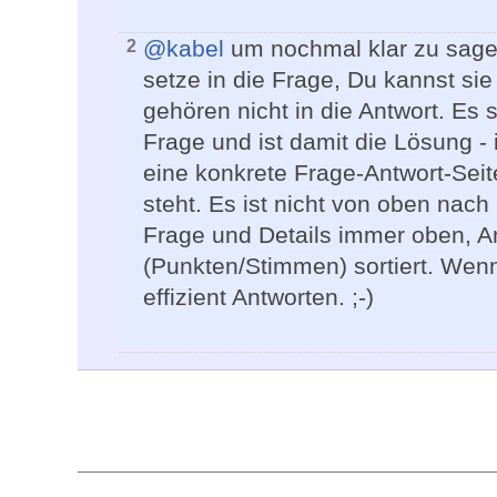
@kabel
um nochmal klar zu sage
2
setze in die Frage, Du kannst sie 
gehören nicht in die Antwort. Es
Frage und ist damit die Lösung - 
eine konkrete Frage-Antwort-Seite
steht. Es ist nicht von oben nach
Frage und Details immer oben, An
(Punkten/Stimmen) sortiert. Wenn 
effizient Antworten. ;-)