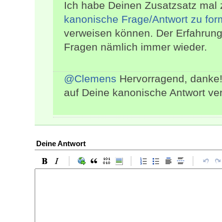
Ich habe Deinen Zusatzsatz mal
kanonische Frage/Antwort zu for
verweisen können. Der Erfahrun
Fragen nämlich immer wieder.
@Clemens
Hervorragend, danke! 
auf Deine kanonische Antwort ve
Deine Antwort