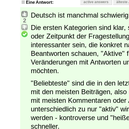
Eine Antwort:
active answers
älteste
Deutsch ist manchmal schwierig 
2
Die ersten Kategorien sind klar, 
oder Zeitpunkt der Fragestellun
interessanter sein, die konkret
Beantworten schauen, "Aktive" f
Veränderungen mit Antworten
möchten.
"Beliebteste" sind die in den le
mit den meisten Beiträgen, also 
mit meisten Kommentaren oder A
unterschiedlich zu nur "aktiv" 
werden - kontroverse und "heiße
schneller.