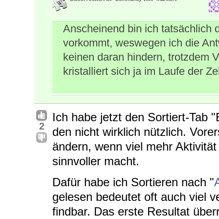
Anscheinend bin ich tatsächlich
vorkommt, weswegen ich die Antw
keinen daran hindern, trotzdem V
kristalliert sich ja im Laufe der 
Ich habe jetzt den Sortiert-Tab "
2
den nicht wirklich nützlich. Vorer
ändern, wenn viel mehr Aktivität
sinnvoller macht.
Dafür habe ich Sortieren nach "
gelesen bedeutet oft auch viel ve
findbar. Das erste Resultat über