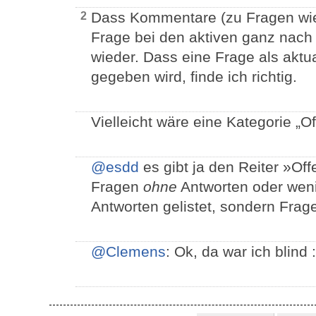
Dass Kommentare (zu Fragen wie
2
Frage bei den aktiven ganz nach o
wieder. Dass eine Frage als aktua
gegeben wird, finde ich richtig.
Vielleicht wäre eine Kategorie „Of
@esdd
es gibt ja den Reiter »Of
Fragen
ohne
Antworten oder wen
Antworten gelistet, sondern Fra
@Clemens
: Ok, da war ich blind :