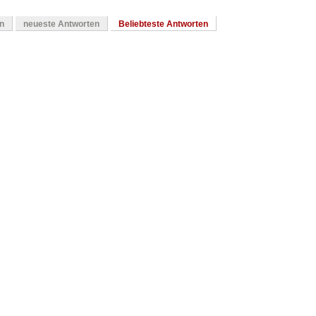
en
neueste Antworten
Beliebteste Antworten