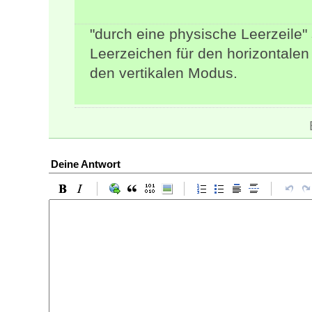
"durch eine physische Leerzeile" 
Leerzeichen für den horizontalen 
den vertikalen Modus.
Deine Antwort