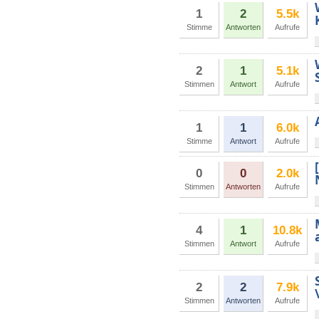
1
2
5.5k
Stimme
Antworten
Aufrufe
2
1
5.1k
Stimmen
Antwort
Aufrufe
1
1
6.0k
Stimme
Antwort
Aufrufe
0
0
2.0k
Stimmen
Antworten
Aufrufe
4
1
10.8k
Stimmen
Antwort
Aufrufe
2
2
7.9k
Stimmen
Antworten
Aufrufe