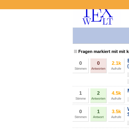
Fragen markiert mit mit 
0
0
2.1k
Stimmen
Antworten
Aufrufe
1
2
4.5k
Stimme
Antworten
Aufrufe
0
1
3.5k
Stimmen
Antwort
Aufrufe