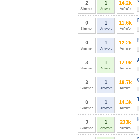
2
1
14.2k
Stimmen
Antwort
Aufrufe
0
1
11.6k
Stimmen
Antwort
Aufrufe
0
1
12.2k
Stimmen
Antwort
Aufrufe
3
1
12.0k
Stimmen
Antwort
Aufrufe
3
1
18.7k
Stimmen
Antwort
Aufrufe
0
1
14.3k
Stimmen
Antwort
Aufrufe
3
1
233k
Stimmen
Antwort
Aufrufe