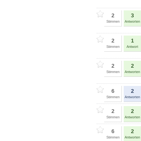
2
3
Stimmen
Antworten
2
1
Stimmen
Antwort
2
2
Stimmen
Antworten
6
2
Stimmen
Antworten
2
2
Stimmen
Antworten
6
2
Stimmen
Antworten